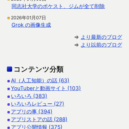
同志社大学のポケスト、ジムが全て削除
2026年01月07日
Grok の画像生成
⇒
より最新のブログ
⇒
より以前のブログ
コンテンツ分類
AI（人工知能）の話 (63)
YouTuberと動画サイト (103)
いろいろ (383)
いろいろレビュー (27)
アプリの事 (394)
アプリストアの話 (288)
アプリ公開情報 (375)