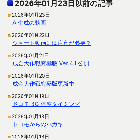
2026年01月23日以前の記事
2026年01月23日
AI生成の動画
2026年01月22日
ショート動画には注意が必要？
2026年01月21日
成金大作戦究極版 Ver.4.1 公開
2026年01月20日
成金大作戦究極版更新中
2026年01月19日
ドコモ 3G 停波タイミング
2026年01月18日
ドコモからのハガキ
2026年01月16日