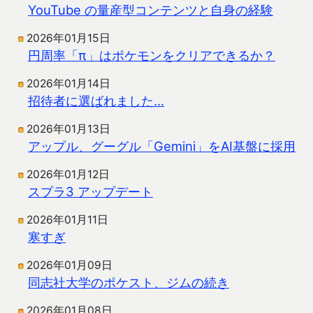
YouTube の量産型コンテンツと自身の経験
2026年01月15日
円周率「π」はポケモンをクリアできるか？
2026年01月14日
招待者に選ばれました…
2026年01月13日
アップル、グーグル「Gemini」をAI基盤に採用
2026年01月12日
スプラ3 アップデート
2026年01月11日
寒すぎ
2026年01月09日
同志社大学のポケスト、ジムの続き
2026年01月08日