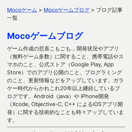
Mocoゲーム
>
Mocoゲームブログ
>
ブログ記事
一覧
Mocoゲームブログ
ゲーム作成の悲喜こもごも… 開発状況やアプリ
（無料ゲーム多数）に関すること、携帯電話やス
マホのこと、公式ストア（Google Play, App
Store）でのアプリ公開のこと、プログラミング
のこと、更新情報などをアップしています。ガラ
ケー時代からかれこれ20年以上継続しているブ
ログです。Android（java）や iPhone開発
（Xcode, Objective-C, C++ によるiOSアプリ開
発）に関する技術的なことも時々アップしていま
す。