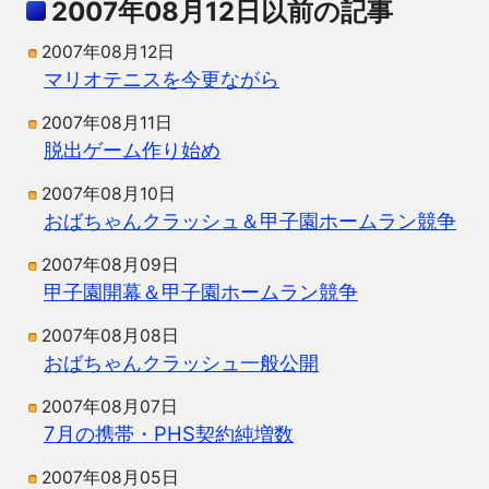
2007年08月12日以前の記事
2007年08月12日
マリオテニスを今更ながら
2007年08月11日
脱出ゲーム作り始め
2007年08月10日
おばちゃんクラッシュ＆甲子園ホームラン競争
2007年08月09日
甲子園開幕＆甲子園ホームラン競争
2007年08月08日
おばちゃんクラッシュ一般公開
2007年08月07日
7月の携帯・PHS契約純増数
2007年08月05日