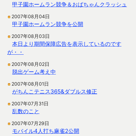
甲子園ホームラン競争＆おばちゃんクラッシュ
2007年08月04日
甲子園ホームラン競争を公開
2007年08月03日
本日より期間保障広告を表示しているのです
が・・
2007年08月02日
脱出ゲーム考え中
2007年08月01日
がちんこテニス365&ダブルス修正
2007年07月31日
乱数のこと
2007年07月29日
モバイル4人打ち麻雀2公開