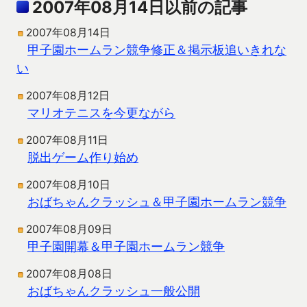
2007年08月14日以前の記事
2007年08月14日
甲子園ホームラン競争修正＆掲示板追いきれな
い
2007年08月12日
マリオテニスを今更ながら
2007年08月11日
脱出ゲーム作り始め
2007年08月10日
おばちゃんクラッシュ＆甲子園ホームラン競争
2007年08月09日
甲子園開幕＆甲子園ホームラン競争
2007年08月08日
おばちゃんクラッシュ一般公開