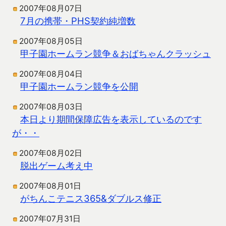
2007年08月07日
7月の携帯・PHS契約純増数
2007年08月05日
甲子園ホームラン競争＆おばちゃんクラッシュ
2007年08月04日
甲子園ホームラン競争を公開
2007年08月03日
本日より期間保障広告を表示しているのです
が・・
2007年08月02日
脱出ゲーム考え中
2007年08月01日
がちんこテニス365&ダブルス修正
2007年07月31日