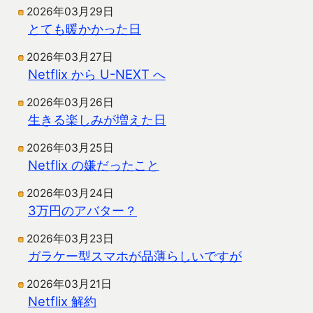
2026年03月29日
とても暖かかった日
2026年03月27日
Netflix から U-NEXT へ
2026年03月26日
生きる楽しみが増えた日
2026年03月25日
Netflix の嫌だったこと
2026年03月24日
3万円のアバター？
2026年03月23日
ガラケー型スマホが品薄らしいですが
2026年03月21日
Netflix 解約