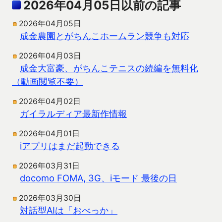
2026年04月05日以前の記事
2026年04月05日
成金農園とがちんこホームラン競争も対応
2026年04月03日
成金大富豪、がちんこテニスの続編を無料化
（動画閲覧不要）
2026年04月02日
ガイラルディア最新作情報
2026年04月01日
iアプリはまだ起動できる
2026年03月31日
docomo FOMA, 3G、iモード 最後の日
2026年03月30日
対話型AIは「おべっか」