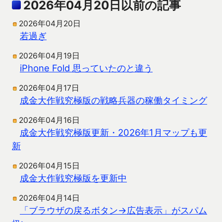
2026年04月20日以前の記事
2026年04月20日
若過ぎ
2026年04月19日
iPhone Fold 思っていたのと違う
2026年04月17日
成金大作戦究極版の戦略兵器の稼働タイミング
2026年04月16日
成金大作戦究極版更新・2026年1月マップも更
新
2026年04月15日
成金大作戦究極版を更新中
2026年04月14日
「ブラウザの戻るボタン→広告表示」がスパム