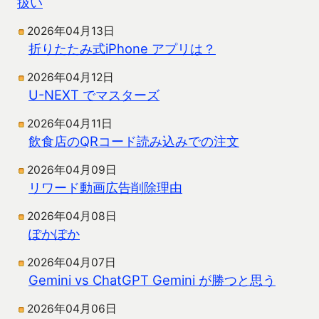
扱い
2026年04月13日
折りたたみ式iPhone アプリは？
2026年04月12日
U-NEXT でマスターズ
2026年04月11日
飲食店のQRコード読み込みでの注文
2026年04月09日
リワード動画広告削除理由
2026年04月08日
ぽかぽか
2026年04月07日
Gemini vs ChatGPT Gemini が勝つと思う
2026年04月06日