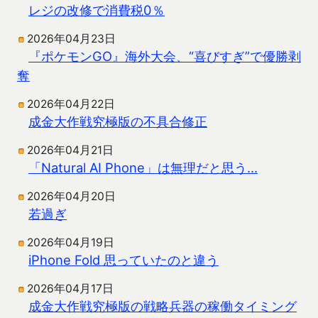
レジの改修で消費税0％
2026年04月23日
『ポケモンGO』海外大会、“喜びすぎ”で優勝剥
奪
2026年04月22日
成金大作戦究極版の不具合修正
2026年04月21日
「Natural AI Phone」は無理だと思う…
2026年04月20日
若過ぎ
2026年04月19日
iPhone Fold 思っていたのと違う
2026年04月17日
成金大作戦究極版の戦略兵器の稼働タイミング