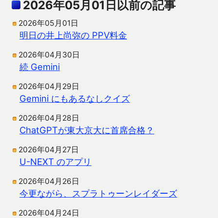
2026年05月01日以前の記事
2026年05月01日
明日の井上尚弥の PPV料金
2026年04月30日
続 Gemini
2026年04月29日
Gemini にもあるなしクイズ
2026年04月28日
ChatGPTが東大京大に首席合格？
2026年04月27日
U-NEXT のアプリ
2026年04月26日
今更ながら、スプラトゥーンレイダーズ
2026年04月24日