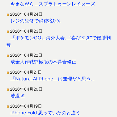
今更ながら、スプラトゥーンレイダーズ
2026年04月24日
レジの改修で消費税0％
2026年04月23日
『ポケモンGO』海外大会、“喜びすぎ”で優勝剥
奪
2026年04月22日
成金大作戦究極版の不具合修正
2026年04月21日
「Natural AI Phone」は無理だと思う…
2026年04月20日
若過ぎ
2026年04月19日
iPhone Fold 思っていたのと違う