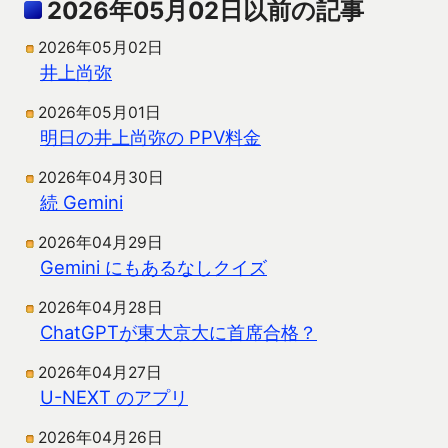
2026年05月02日以前の記事
2026年05月02日
井上尚弥
2026年05月01日
明日の井上尚弥の PPV料金
2026年04月30日
続 Gemini
2026年04月29日
Gemini にもあるなしクイズ
2026年04月28日
ChatGPTが東大京大に首席合格？
2026年04月27日
U-NEXT のアプリ
2026年04月26日