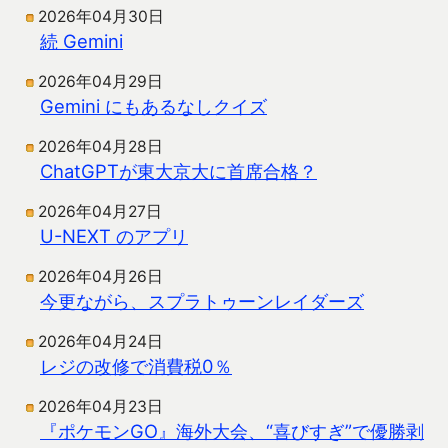
2026年04月30日
続 Gemini
2026年04月29日
Gemini にもあるなしクイズ
2026年04月28日
ChatGPTが東大京大に首席合格？
2026年04月27日
U-NEXT のアプリ
2026年04月26日
今更ながら、スプラトゥーンレイダーズ
2026年04月24日
レジの改修で消費税0％
2026年04月23日
『ポケモンGO』海外大会、“喜びすぎ”で優勝剥