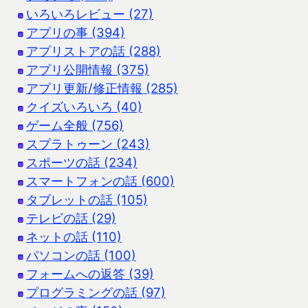
いろいろレビュー (27)
アプリの事 (394)
アプリストアの話 (288)
アプリ公開情報 (375)
アプリ更新/修正情報 (285)
クイズいろいろ (40)
ゲーム全般 (756)
スプラトゥーン (243)
スポーツの話 (234)
スマートフォンの話 (600)
タブレットの話 (105)
テレビの話 (29)
ネットの話 (110)
パソコンの話 (100)
フォームへの返答 (39)
プログラミングの話 (97)