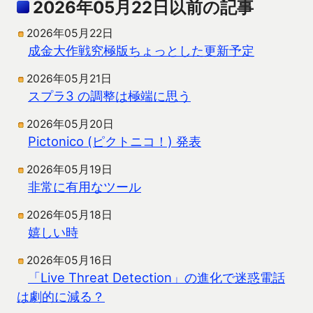
2026年05月22日以前の記事
2026年05月22日
成金大作戦究極版ちょっとした更新予定
2026年05月21日
スプラ3 の調整は極端に思う
2026年05月20日
Pictonico (ピクトニコ！) 発表
2026年05月19日
非常に有用なツール
2026年05月18日
嬉しい時
2026年05月16日
「Live Threat Detection」の進化で迷惑電話
は劇的に減る？