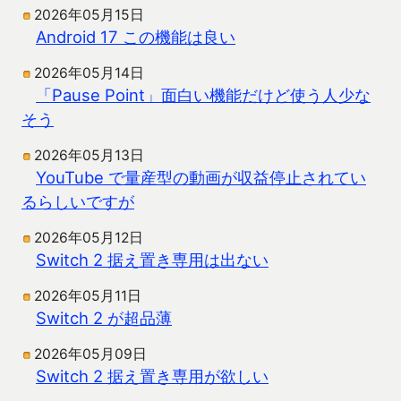
2026年05月15日
Android 17 この機能は良い
2026年05月14日
「Pause Point」面白い機能だけど使う人少な
そう
2026年05月13日
YouTube で量産型の動画が収益停止されてい
るらしいですが
2026年05月12日
Switch 2 据え置き専用は出ない
2026年05月11日
Switch 2 が超品薄
2026年05月09日
Switch 2 据え置き専用が欲しい