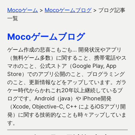
Mocoゲーム
>
Mocoゲームブログ
>
ブログ記事
一覧
Mocoゲームブログ
ゲーム作成の悲喜こもごも… 開発状況やアプリ
（無料ゲーム多数）に関すること、携帯電話やス
マホのこと、公式ストア（Google Play, App
Store）でのアプリ公開のこと、プログラミング
のこと、更新情報などをアップしています。ガラ
ケー時代からかれこれ20年以上継続しているブ
ログです。Android（java）や iPhone開発
（Xcode, Objective-C, C++ によるiOSアプリ開
発）に関する技術的なことも時々アップしていま
す。