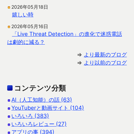
2026年05月18日
嬉しい時
2026年05月16日
「Live Threat Detection」の進化で迷惑電話
は劇的に減る？
⇒
より最新のブログ
⇒
より以前のブログ
コンテンツ分類
AI（人工知能）の話 (63)
YouTuberと動画サイト (104)
いろいろ (383)
いろいろレビュー (27)
アプリの事 (394)