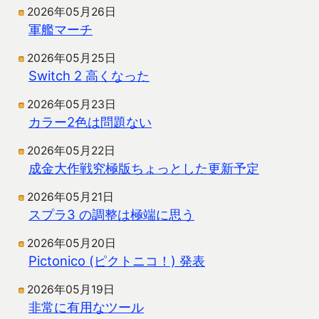
2026年05月26日
軍艦マーチ
2026年05月25日
Switch 2 高くなった
2026年05月23日
カラー2色は問題ない
2026年05月22日
成金大作戦究極版ちょっとした更新予定
2026年05月21日
スプラ3 の調整は極端に思う
2026年05月20日
Pictonico (ピクトニコ！) 発表
2026年05月19日
非常に有用なツール