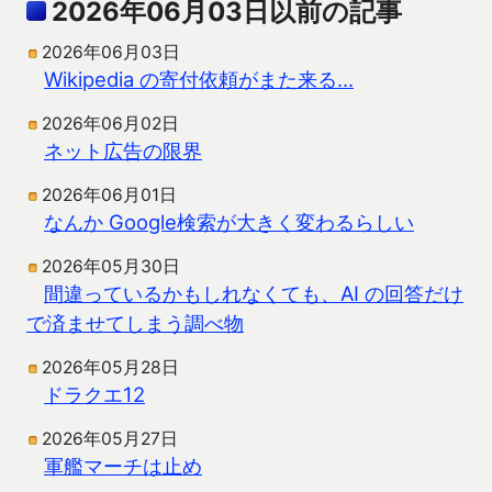
2026年06月03日以前の記事
2026年06月03日
Wikipedia の寄付依頼がまた来る…
2026年06月02日
ネット広告の限界
2026年06月01日
なんか Google検索が大きく変わるらしい
2026年05月30日
間違っているかもしれなくても、AI の回答だけ
で済ませてしまう調べ物
2026年05月28日
ドラクエ12
2026年05月27日
軍艦マーチは止め