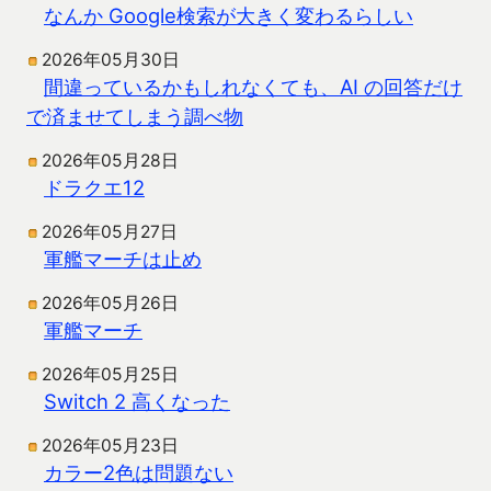
なんか Google検索が大きく変わるらしい
2026年05月30日
間違っているかもしれなくても、AI の回答だけ
で済ませてしまう調べ物
2026年05月28日
ドラクエ12
2026年05月27日
軍艦マーチは止め
2026年05月26日
軍艦マーチ
2026年05月25日
Switch 2 高くなった
2026年05月23日
カラー2色は問題ない