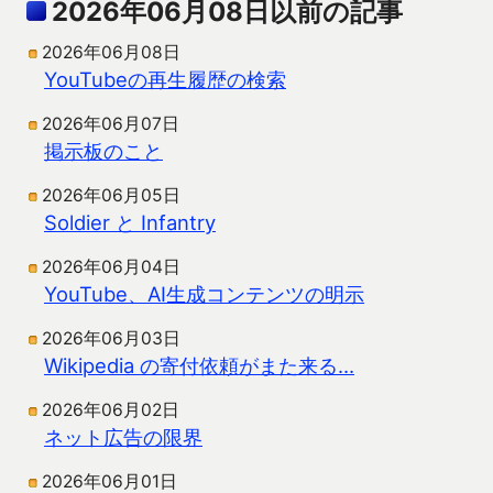
2026年06月08日以前の記事
2026年06月08日
YouTubeの再生履歴の検索
2026年06月07日
掲示板のこと
2026年06月05日
Soldier と Infantry
2026年06月04日
YouTube、AI生成コンテンツの明示
2026年06月03日
Wikipedia の寄付依頼がまた来る…
2026年06月02日
ネット広告の限界
2026年06月01日