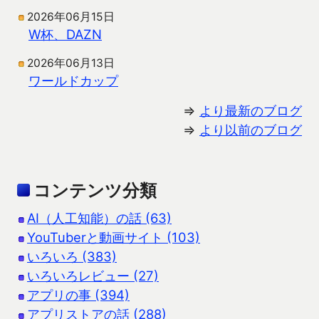
2026年06月15日
W杯、DAZN
2026年06月13日
ワールドカップ
⇒
より最新のブログ
⇒
より以前のブログ
コンテンツ分類
AI（人工知能）の話 (63)
YouTuberと動画サイト (103)
いろいろ (383)
いろいろレビュー (27)
アプリの事 (394)
アプリストアの話 (288)