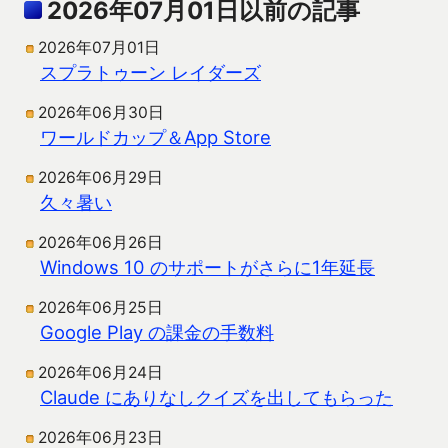
2026年07月01日以前の記事
2026年07月01日
スプラトゥーン レイダーズ
2026年06月30日
ワールドカップ＆App Store
2026年06月29日
久々暑い
2026年06月26日
Windows 10 のサポートがさらに1年延長
2026年06月25日
Google Play の課金の手数料
2026年06月24日
Claude にありなしクイズを出してもらった
2026年06月23日