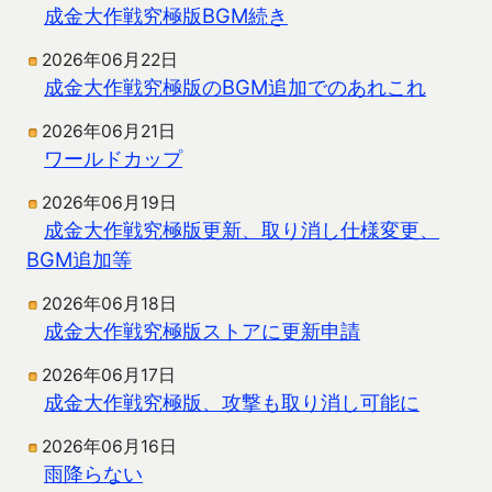
成金大作戦究極版BGM続き
2026年06月22日
成金大作戦究極版のBGM追加でのあれこれ
2026年06月21日
ワールドカップ
2026年06月19日
成金大作戦究極版更新、取り消し仕様変更、
BGM追加等
2026年06月18日
成金大作戦究極版ストアに更新申請
2026年06月17日
成金大作戦究極版、攻撃も取り消し可能に
2026年06月16日
雨降らない