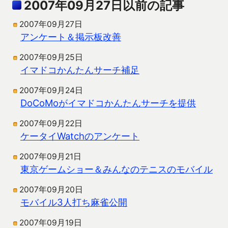
2007年09月27日以前の記事
2007年09月27日
アンケート＆掲示板改善
2007年09月25日
イマドコかんたんサーチ補足
2007年09月24日
DoCoMoがイマドコかんたんサーチを提供
2007年09月22日
ケータイWatchのアンケート
2007年09月21日
東京ゲームショー＆みんなのテニスのモバイル
2007年09月20日
モバイル3人打ち麻雀公開
2007年09月19日