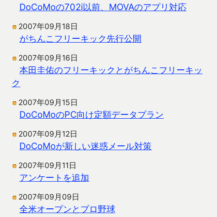
DoCoMoの702i以前、MOVAのアプリ対応
2007年09月18日
がちんこフリーキック先行公開
2007年09月16日
本田圭佑のフリーキックとがちんこフリーキッ
ク
2007年09月15日
DoCoMoのPC向け定額データプラン
2007年09月12日
DoCoMoが新しい迷惑メール対策
2007年09月11日
アンケートを追加
2007年09月09日
全米オープンとプロ野球