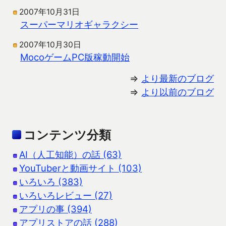
2007年10月31日
スーパーマリオギャラクシー
2007年10月30日
MocoゲームPC版稼動開始
⇒
より最新のブログ
⇒
より以前のブログ
コンテンツ分類
AI（人工知能）の話 (63)
YouTuberと動画サイト (103)
いろいろ (383)
いろいろレビュー (27)
アプリの事 (394)
アプリストアの話 (288)