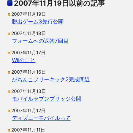
2007年11月19日以前の記事
2007年11月19日
脱出ゲーム3先行公開
2007年11月18日
フォームへの返答7回目
2007年11月17日
Wiiのこと
2007年11月16日
がちんこフリーキック2完成間近
2007年11月13日
モバイルセブンブリッジ公開
2007年11月12日
ディズニーモバイルって
2007年11月11日