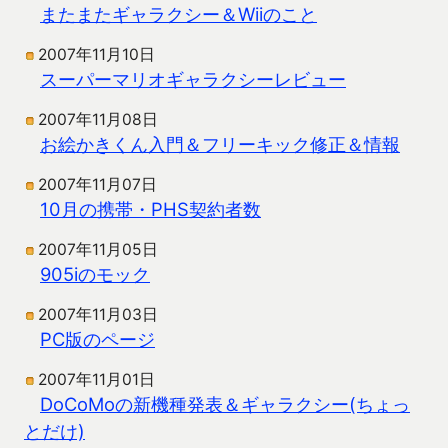
またまたギャラクシー＆Wiiのこと
2007年11月10日
スーパーマリオギャラクシーレビュー
2007年11月08日
お絵かきくん入門＆フリーキック修正＆情報
2007年11月07日
10月の携帯・PHS契約者数
2007年11月05日
905iのモック
2007年11月03日
PC版のページ
2007年11月01日
DoCoMoの新機種発表＆ギャラクシー(ちょっ
とだけ)