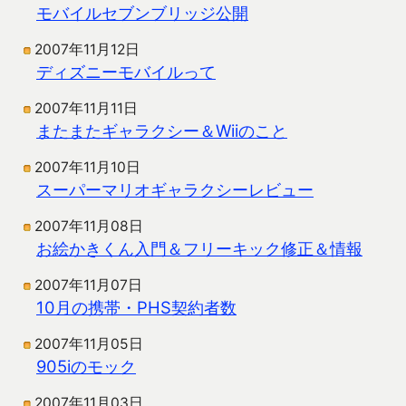
モバイルセブンブリッジ公開
2007年11月12日
ディズニーモバイルって
2007年11月11日
またまたギャラクシー＆Wiiのこと
2007年11月10日
スーパーマリオギャラクシーレビュー
2007年11月08日
お絵かきくん入門＆フリーキック修正＆情報
2007年11月07日
10月の携帯・PHS契約者数
2007年11月05日
905iのモック
2007年11月03日