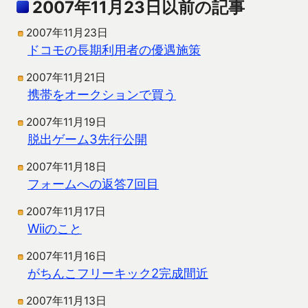
2007年11月23日以前の記事
2007年11月23日
ドコモの長期利用者の優遇施策
2007年11月21日
携帯をオークションで買う
2007年11月19日
脱出ゲーム3先行公開
2007年11月18日
フォームへの返答7回目
2007年11月17日
Wiiのこと
2007年11月16日
がちんこフリーキック2完成間近
2007年11月13日