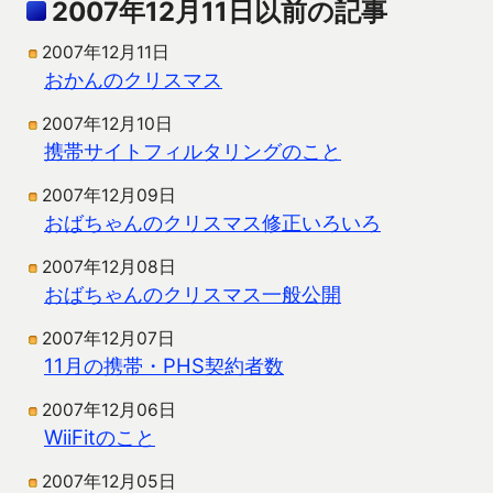
2007年12月11日以前の記事
2007年12月11日
おかんのクリスマス
2007年12月10日
携帯サイトフィルタリングのこと
2007年12月09日
おばちゃんのクリスマス修正いろいろ
2007年12月08日
おばちゃんのクリスマス一般公開
2007年12月07日
11月の携帯・PHS契約者数
2007年12月06日
WiiFitのこと
2007年12月05日