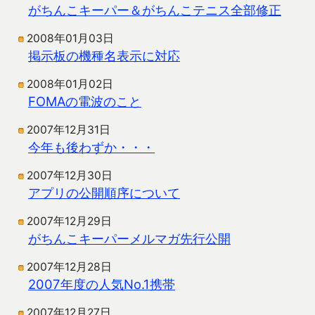
がちんこキーパー＆がちんこテニス全部修正
2008年01月03日
掲示板の機種名表示に対応
2008年01月02日
FOMAの電波のこと
2007年12月31日
今年も後わずか・・・
2007年12月30日
アプリの公開順序について
2007年12月29日
がちんこキーパーメルマガ先行公開
2007年12月28日
2007年度の人気No.1携帯
2007年12月27日