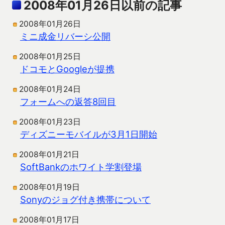
2008年01月26日以前の記事
2008年01月26日
ミニ成金リバーシ公開
2008年01月25日
ドコモとGoogleが提携
2008年01月24日
フォームへの返答8回目
2008年01月23日
ディズニーモバイルが3月1日開始
2008年01月21日
SoftBankのホワイト学割登場
2008年01月19日
Sonyのジョグ付き携帯について
2008年01月17日