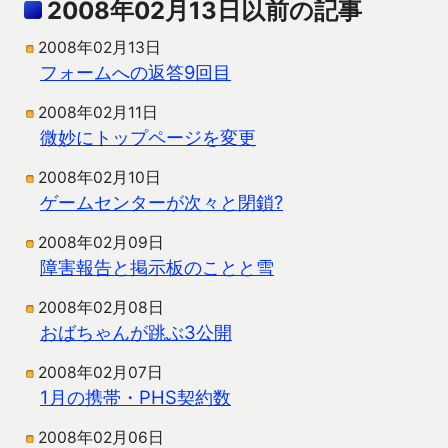
2008年02月13日以前の記事
2008年02月13日
フォームへの返答9回目
2008年02月11日
微妙にトップページを変更
2008年02月10日
ゲームセンターが次々と閉鎖?
2008年02月09日
障害報告と掲示板のことと雪
2008年02月08日
おばちゃんが跳ぶ3公開
2008年02月07日
1月の携帯・PHS契約数
2008年02月06日