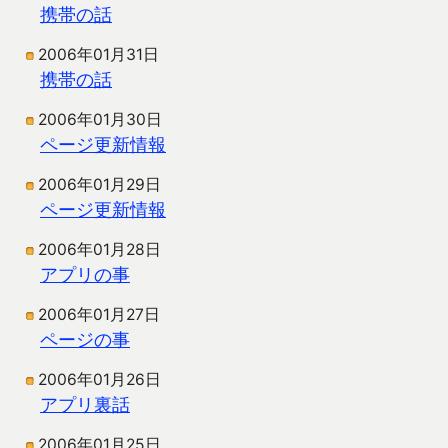
携帯の話
2006年01月31日
携帯の話
2006年01月30日
ページ更新情報
2006年01月29日
ページ更新情報
2006年01月28日
アプリの事
2006年01月27日
ページの事
2006年01月26日
アプリ裏話
2006年01月25日