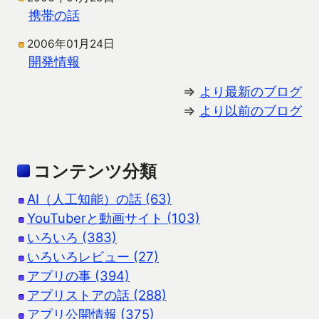
携帯の話
2006年01月24日
開発情報
⇒
より最新のブログ
⇒
より以前のブログ
コンテンツ分類
AI（人工知能）の話 (63)
YouTuberと動画サイト (103)
いろいろ (383)
いろいろレビュー (27)
アプリの事 (394)
アプリストアの話 (288)
アプリ公開情報 (375)