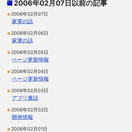
2006年02月07日以前の記事
2006年02月07日
家電の話
2006年02月06日
家電の話
2006年02月05日
ページ更新情報
2006年02月04日
ページ更新情報
2006年02月03日
アプリ裏話
2006年02月02日
開発情報
2006年02月01日