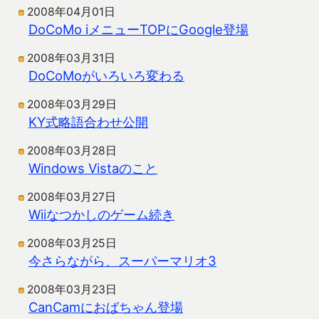
2008年04月01日
DoCoMo iメニューTOPにGoogle登場
2008年03月31日
DoCoMoがいろいろ変わる
2008年03月29日
KY式略語合わせ公開
2008年03月28日
Windows Vistaのこと
2008年03月27日
Wiiなつかしのゲーム続き
2008年03月25日
今さらながら、スーパーマリオ3
2008年03月23日
CanCamにおばちゃん登場