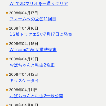
Wiiで2Dマリオを一通りクリア
2008年04月17日
フォームへの返答11回目
2008年04月16日
DS版ドラクエ5が7月17日に発売
2008年04月15日
WillcomのVista搭載端末
2008年04月13日
おばちゃんと毛虫2修正
2008年04月12日
キッズケータイ
2008年04月11日
おばちゃんと毛虫2一般公開
2008年04月10日