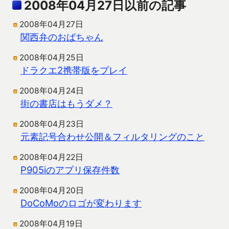
2008年04月27日以前の記事
2008年04月27日
関西弁のおばちゃん
2008年04月25日
ドラクエ2携帯版をプレイ
2008年04月24日
街の書店はもうダメ？
2008年04月23日
元素記号合わせ公開＆フィルタリングのこと
2008年04月22日
P905iのアプリ保存件数
2008年04月20日
DoCoMoのロゴが変わります
2008年04月19日