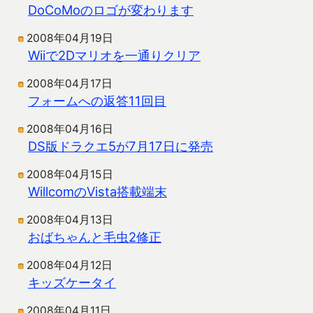
DoCoMoのロゴが変わります
2008年04月19日
Wiiで2Dマリオを一通りクリア
2008年04月17日
フォームへの返答11回目
2008年04月16日
DS版ドラクエ5が7月17日に発売
2008年04月15日
WillcomのVista搭載端末
2008年04月13日
おばちゃんと毛虫2修正
2008年04月12日
キッズケータイ
2008年04月11日