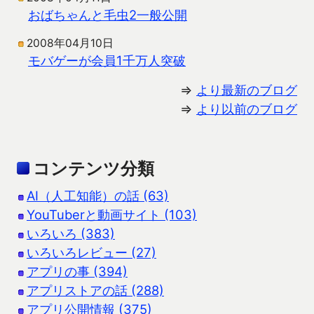
おばちゃんと毛虫2一般公開
2008年04月10日
モバゲーが会員1千万人突破
⇒
より最新のブログ
⇒
より以前のブログ
コンテンツ分類
AI（人工知能）の話 (63)
YouTuberと動画サイト (103)
いろいろ (383)
いろいろレビュー (27)
アプリの事 (394)
アプリストアの話 (288)
アプリ公開情報 (375)