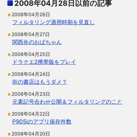
2008年04月28日以前の記事
2008年04月28日
フィルタリング適用時期を見直し
2008年04月27日
関西弁のおばちゃん
2008年04月25日
ドラクエ2携帯版をプレイ
2008年04月24日
街の書店はもうダメ？
2008年04月23日
元素記号合わせ公開＆フィルタリングのこと
2008年04月22日
P905iのアプリ保存件数
2008年04月20日