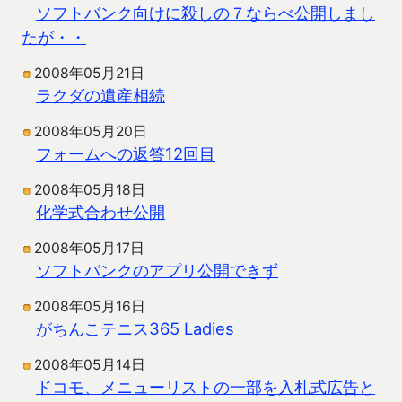
ソフトバンク向けに殺しの７ならべ公開しまし
たが・・
2008年05月21日
ラクダの遺産相続
2008年05月20日
フォームへの返答12回目
2008年05月18日
化学式合わせ公開
2008年05月17日
ソフトバンクのアプリ公開できず
2008年05月16日
がちんこテニス365 Ladies
2008年05月14日
ドコモ、メニューリストの一部を入札式広告と