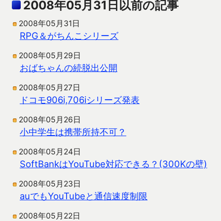
2008年05月31日以前の記事
2008年05月31日
RPG＆がちんこシリーズ
2008年05月29日
おばちゃんの続脱出公開
2008年05月27日
ドコモ906i,706iシリーズ発表
2008年05月26日
小中学生は携帯所持不可？
2008年05月24日
SoftBankはYouTube対応できる？(300Kの壁)
2008年05月23日
auでもYouTubeと通信速度制限
2008年05月22日