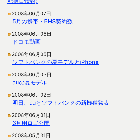
配信日情報)
2008年06月07日
5月の携帯・PHS契約数
2008年06月06日
ドコモ動画
2008年06月05日
ソフトバンクの夏モデルとiPhone
2008年06月03日
auの夏モデル
2008年06月02日
明日、auとソフトバンクの新機種発表
2008年06月01日
6月用ロゴ公開
2008年05月31日