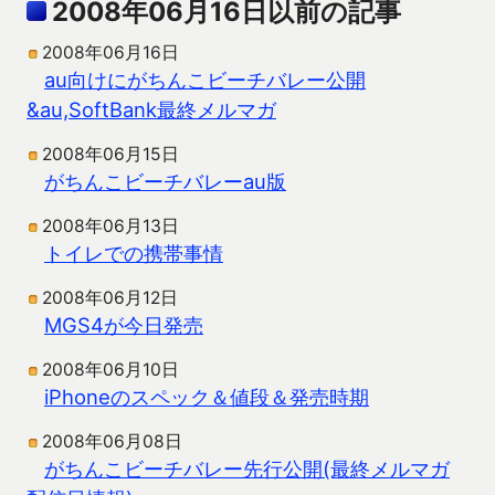
2008年06月16日以前の記事
2008年06月16日
au向けにがちんこビーチバレー公開
&au,SoftBank最終メルマガ
2008年06月15日
がちんこビーチバレーau版
2008年06月13日
トイレでの携帯事情
2008年06月12日
MGS4が今日発売
2008年06月10日
iPhoneのスペック＆値段＆発売時期
2008年06月08日
がちんこビーチバレー先行公開(最終メルマガ