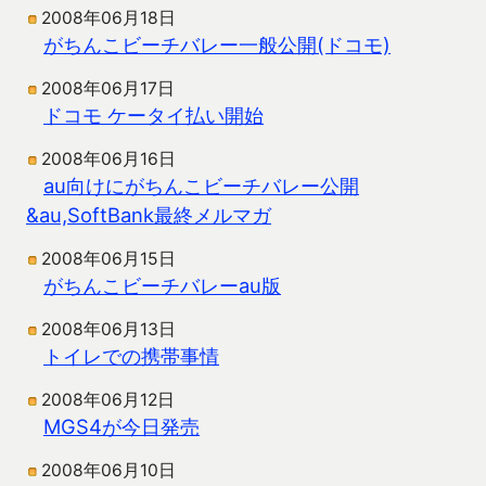
2008年06月18日
がちんこビーチバレー一般公開(ドコモ)
2008年06月17日
ドコモ ケータイ払い開始
2008年06月16日
au向けにがちんこビーチバレー公開
&au,SoftBank最終メルマガ
2008年06月15日
がちんこビーチバレーau版
2008年06月13日
トイレでの携帯事情
2008年06月12日
MGS4が今日発売
2008年06月10日