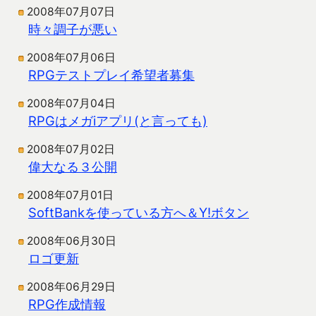
2008年07月07日
時々調子が悪い
2008年07月06日
RPGテストプレイ希望者募集
2008年07月04日
RPGはメガiアプリ(と言っても)
2008年07月02日
偉大なる３公開
2008年07月01日
SoftBankを使っている方へ＆Y!ボタン
2008年06月30日
ロゴ更新
2008年06月29日
RPG作成情報