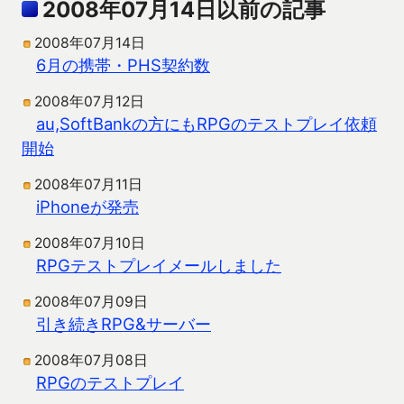
2008年07月14日以前の記事
2008年07月14日
6月の携帯・PHS契約数
2008年07月12日
au,SoftBankの方にもRPGのテストプレイ依頼
開始
2008年07月11日
iPhoneが発売
2008年07月10日
RPGテストプレイメールしました
2008年07月09日
引き続きRPG&サーバー
2008年07月08日
RPGのテストプレイ