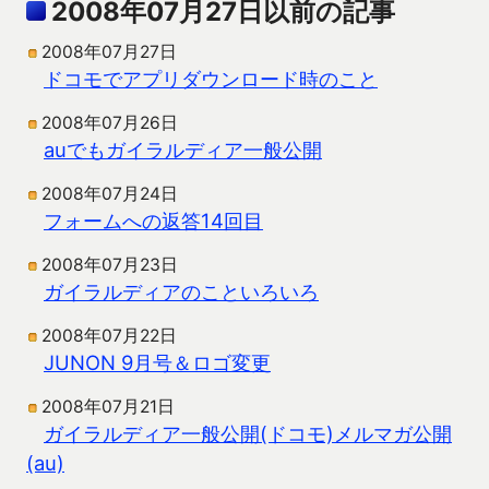
2008年07月27日以前の記事
2008年07月27日
ドコモでアプリダウンロード時のこと
2008年07月26日
auでもガイラルディア一般公開
2008年07月24日
フォームへの返答14回目
2008年07月23日
ガイラルディアのこといろいろ
2008年07月22日
JUNON 9月号＆ロゴ変更
2008年07月21日
ガイラルディア一般公開(ドコモ)メルマガ公開
(au)