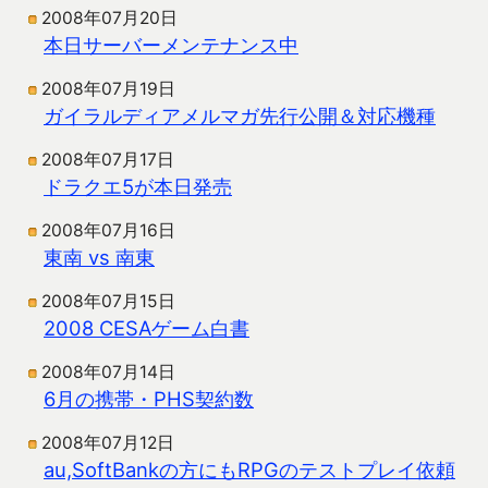
2008年07月20日
本日サーバーメンテナンス中
2008年07月19日
ガイラルディアメルマガ先行公開＆対応機種
2008年07月17日
ドラクエ5が本日発売
2008年07月16日
東南 vs 南東
2008年07月15日
2008 CESAゲーム白書
2008年07月14日
6月の携帯・PHS契約数
2008年07月12日
au,SoftBankの方にもRPGのテストプレイ依頼