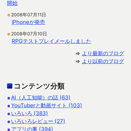
開始
2008年07月11日
iPhoneが発売
2008年07月10日
RPGテストプレイメールしました
⇒
より最新のブログ
⇒
より以前のブログ
コンテンツ分類
AI（人工知能）の話 (63)
YouTuberと動画サイト (103)
いろいろ (383)
いろいろレビュー (27)
アプリの事 (394)