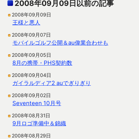
2008年09月09日以前の記事
2008年09月09日
王様と悪人
2008年09月07日
モバイルゴルフ公開＆au偉業合わせも
2008年09月05日
8月の携帯・PHS契約数
2008年09月04日
ガイラルディア2 auでぎりぎり
2008年09月02日
Seventeen 10月号
2008年08月31日
9月ロゴ準備中＆錦織
2008年08月29日