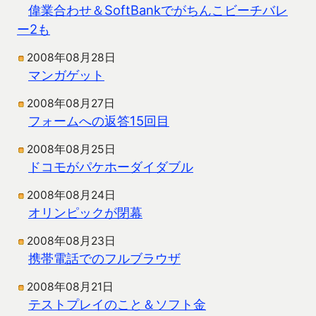
偉業合わせ＆SoftBankでがちんこビーチバレ
ー2も
2008年08月28日
マンガゲット
2008年08月27日
フォームへの返答15回目
2008年08月25日
ドコモがパケホーダイダブル
2008年08月24日
オリンピックが閉幕
2008年08月23日
携帯電話でのフルブラウザ
2008年08月21日
テストプレイのこと＆ソフト金