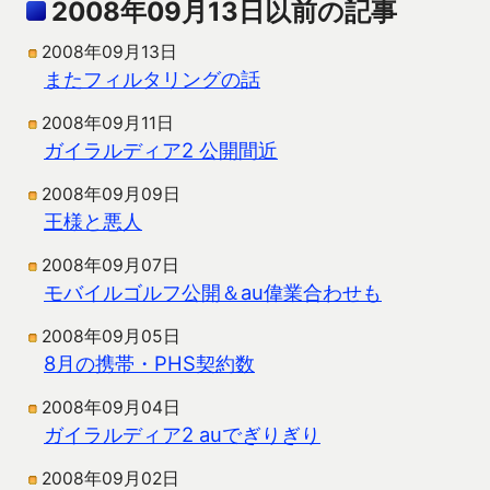
2008年09月13日以前の記事
2008年09月13日
またフィルタリングの話
2008年09月11日
ガイラルディア2 公開間近
2008年09月09日
王様と悪人
2008年09月07日
モバイルゴルフ公開＆au偉業合わせも
2008年09月05日
8月の携帯・PHS契約数
2008年09月04日
ガイラルディア2 auでぎりぎり
2008年09月02日