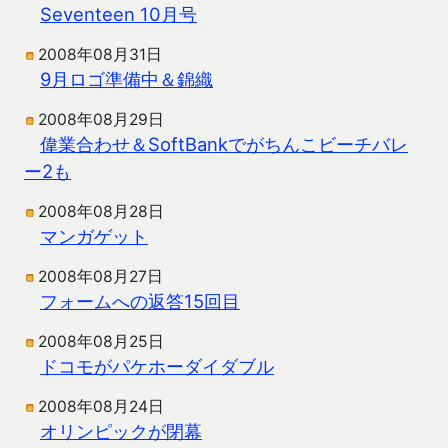
Seventeen 10月号
2008年08月31日
9月ロゴ準備中＆錦織
2008年08月29日
偉業合わせ＆SoftBankでがちんこビーチバレ
ー2も
2008年08月28日
マンガゲット
2008年08月27日
フォームへの返答15回目
2008年08月25日
ドコモがパケホーダイダブル
2008年08月24日
オリンピックが閉幕