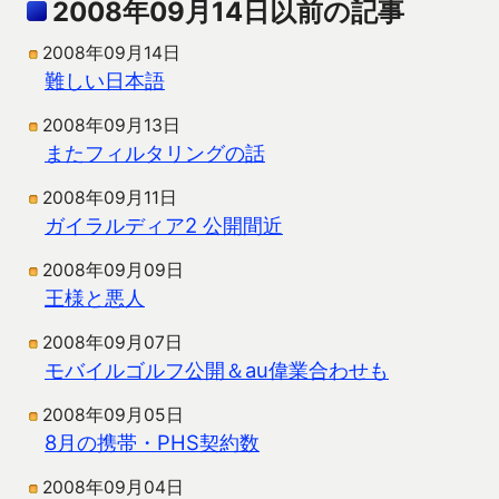
2008年09月14日以前の記事
2008年09月14日
難しい日本語
2008年09月13日
またフィルタリングの話
2008年09月11日
ガイラルディア2 公開間近
2008年09月09日
王様と悪人
2008年09月07日
モバイルゴルフ公開＆au偉業合わせも
2008年09月05日
8月の携帯・PHS契約数
2008年09月04日