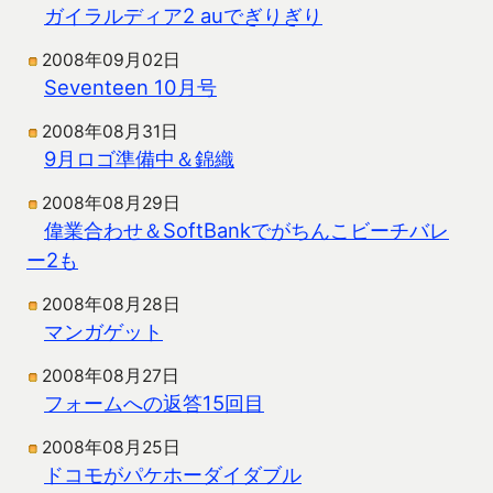
ガイラルディア2 auでぎりぎり
2008年09月02日
Seventeen 10月号
2008年08月31日
9月ロゴ準備中＆錦織
2008年08月29日
偉業合わせ＆SoftBankでがちんこビーチバレ
ー2も
2008年08月28日
マンガゲット
2008年08月27日
フォームへの返答15回目
2008年08月25日
ドコモがパケホーダイダブル