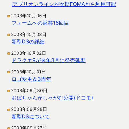
iアプリオンラインが次期FOMAから利用可能
2008年10月05日
フォームへの返答16回目
2008年10月03日
新型DSの詳細
2008年10月02日
ドラクエ9が来年3月に発売延期
2008年10月01日
ロゴ変更＆3周年
2008年09月30日
おばちゃんがしゃがむ公開(ドコモ)
2008年09月28日
新型DSについて
2008年09月27日