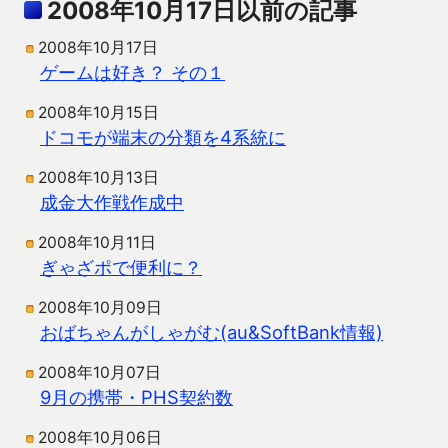
2008年10月17日以前の記事
2008年10月17日
ゲームは好き？ その１
2008年10月15日
ドコモが端末の分類を4系統に
2008年10月13日
成金大作戦作成中
2008年10月11日
ぎゃざポで便利に？
2008年10月09日
おばちゃんがしゃがむ(au&SoftBank情報)
2008年10月07日
9月の携帯・PHS契約数
2008年10月06日