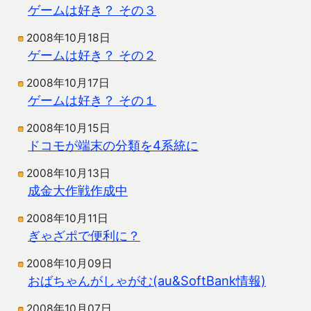
ゲームは好き？ その３
2008年10月18日
ゲームは好き？ その２
2008年10月17日
ゲームは好き？ その１
2008年10月15日
ドコモが端末の分類を4系統に
2008年10月13日
成金大作戦作成中
2008年10月11日
ぎゃざポで便利に？
2008年10月09日
おばちゃんがしゃがむ(au&SoftBank情報)
2008年10月07日