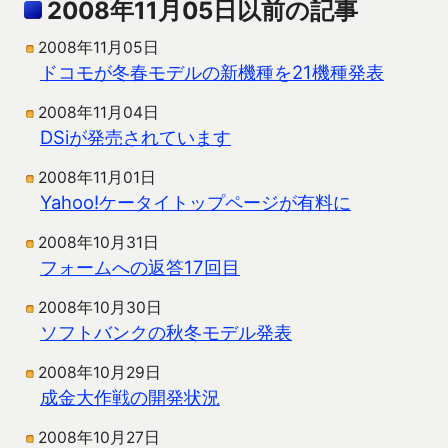
2008年11月05日以前の記事
2008年11月05日
ドコモが冬春モデルの新機種を21機種発表
2008年11月04日
DSiが発売されています
2008年11月01日
Yahoo!ケータイトップページが有料に
2008年10月31日
フォームへの返答17回目
2008年10月30日
ソフトバンクの秋冬モデル発表
2008年10月29日
成金大作戦の開発状況
2008年10月27日