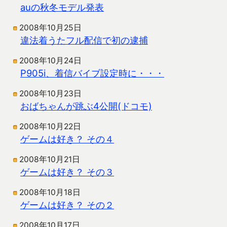
auの秋冬モデル発表
2008年10月25日
違法着うたフル配信で初の逮捕
2008年10月24日
P905i、着信バイブ設定時に・・・
2008年10月23日
おばちゃんが跳ぶ4公開(ドコモ)
2008年10月22日
ゲームは好き？ その４
2008年10月21日
ゲームは好き？ その３
2008年10月18日
ゲームは好き？ その２
2008年10月17日