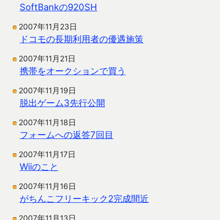
SoftBankの920SH
2007年11月23日
ドコモの長期利用者の優遇施策
2007年11月21日
携帯をオークションで買う
2007年11月19日
脱出ゲーム3先行公開
2007年11月18日
フォームへの返答7回目
2007年11月17日
Wiiのこと
2007年11月16日
がちんこフリーキック2完成間近
2007年11月13日