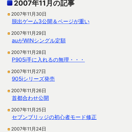
2007年11月の記事
2007年11月30日
脱出ゲーム3公開＆ページが重い
2007年11月29日
auがWINシングル定額
2007年11月28日
P905i手に入れるの無理・・・
2007年11月27日
905iシリーズ発売
2007年11月26日
首都合わせ公開
2007年11月25日
セブンブリッジの初心者モード修正
2007年11月24日