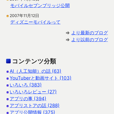
モバイルセブンブリッジ公開
2007年11月12日
ディズニーモバイルって
⇒
より最新のブログ
⇒
より以前のブログ
コンテンツ分類
AI（人工知能）の話 (63)
YouTuberと動画サイト (103)
いろいろ (383)
いろいろレビュー (27)
アプリの事 (394)
アプリストアの話 (288)
アプリ公開情報 (375)