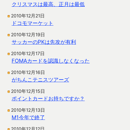
クリスマスは最高、正月は最低
2010年12月21日
ドコモマーケット
2010年12月19日
サッカーのPKは先攻が有利
2010年12月17日
FOMAカードを認識しなくなった
2010年12月16日
がちんこテニスツアーズ
2010年12月15日
ポイントカードお持ちですか？
2010年12月13日
M1今年で終了
2010年12月12日