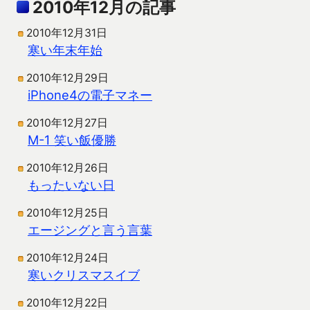
2010年12月の記事
2010年12月31日
寒い年末年始
2010年12月29日
iPhone4の電子マネー
2010年12月27日
M-1 笑い飯優勝
2010年12月26日
もったいない日
2010年12月25日
エージングと言う言葉
2010年12月24日
寒いクリスマスイブ
2010年12月22日