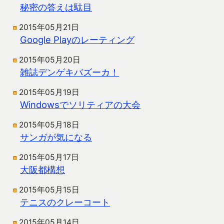
秘密の答えは駄目
2015年05月21日
Google Playのレーティング
2015年05月20日
雑誌デンゲキバズーカ！
2015年05月19日
Windowsでソリティアの大会
2015年05月18日
サンガが気になる
2015年05月17日
大阪都構想
2015年05月15日
テニスのクレーコート
2015年05月14日