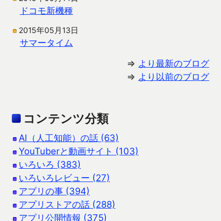
ドコモ新機種
2015年05月13日
サマータイム
⇒
より最新のブログ
⇒
より以前のブログ
コンテンツ分類
AI（人工知能）の話 (63)
YouTuberと動画サイト (103)
いろいろ (383)
いろいろレビュー (27)
アプリの事 (394)
アプリストアの話 (288)
アプリ公開情報 (375)