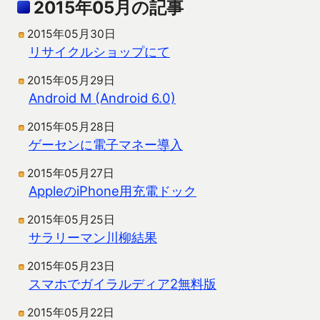
2015年05月の記事
2015年05月30日
リサイクルショップにて
2015年05月29日
Android M (Android 6.0)
2015年05月28日
ゲーセンに電子マネー導入
2015年05月27日
AppleのiPhone用充電ドック
2015年05月25日
サラリーマン川柳結果
2015年05月23日
スマホでガイラルディア2無料版
2015年05月22日