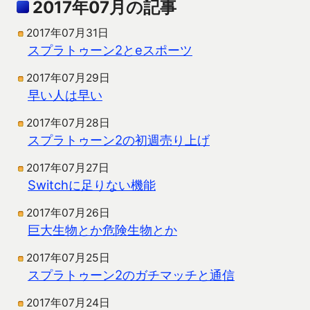
2017年07月の記事
2017年07月31日
スプラトゥーン2とeスポーツ
2017年07月29日
早い人は早い
2017年07月28日
スプラトゥーン2の初週売り上げ
2017年07月27日
Switchに足りない機能
2017年07月26日
巨大生物とか危険生物とか
2017年07月25日
スプラトゥーン2のガチマッチと通信
2017年07月24日