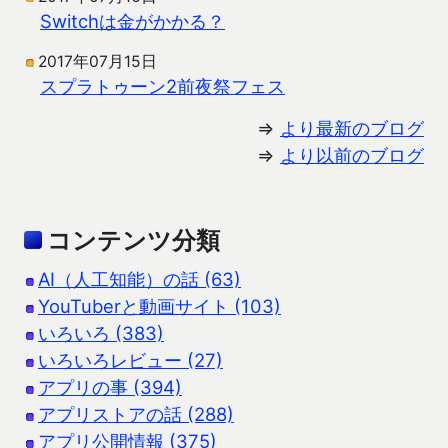
Switchは金がかかる？
2017年07月15日
スプラトゥーン2前夜祭フェス
⇒
より最新のブログ
⇒
より以前のブログ
コンテンツ分類
AI（人工知能）の話 (63)
YouTuberと動画サイト (103)
いろいろ (383)
いろいろレビュー (27)
アプリの事 (394)
アプリストアの話 (288)
アプリ公開情報 (375)