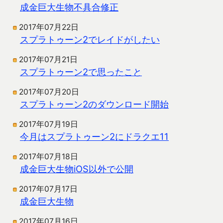
成金巨大生物不具合修正
2017年07月22日
スプラトゥーン2でレイドがしたい
2017年07月21日
スプラトゥーン2で思ったこと
2017年07月20日
スプラトゥーン2のダウンロード開始
2017年07月19日
今月はスプラトゥーン2にドラクエ11
2017年07月18日
成金巨大生物iOS以外で公開
2017年07月17日
成金巨大生物
2017年07月16日