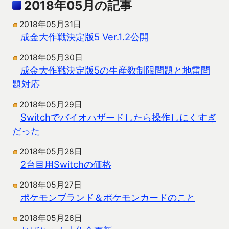
2018年05月の記事
2018年05月31日
成金大作戦決定版5 Ver.1.2公開
2018年05月30日
成金大作戦決定版5の生産数制限問題と地雷問
題対応
2018年05月29日
Switchでバイオハザードしたら操作しにくすぎ
だった
2018年05月28日
2台目用Switchの価格
2018年05月27日
ポケモンブランド＆ポケモンカードのこと
2018年05月26日