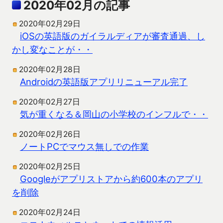
2020年02月の記事
2020年02月29日
iOSの英語版のガイラルディアが審査通過、し
かし変なことが・・
2020年02月28日
Androidの英語版アプリリニューアル完了
2020年02月27日
気が重くなる＆岡山の小学校のインフルで・・
2020年02月26日
ノートPCでマウス無しでの作業
2020年02月25日
Googleがアプリストアから約600本のアプリ
を削除
2020年02月24日