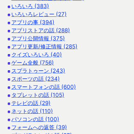
いろいろ (383)
いろいろレビュー (27)
アプリの事 (394)
アプリストアの話 (288)
アプリ公開情報 (375)
アプリ更新/修正情報 (285)
クイズいろいろ (40)
ゲーム全般 (756)
スプラトゥーン (243)
スポーツの話 (234)
スマートフォンの話 (600)
タブレットの話 (105)
テレビの話 (29)
ネットの話 (110)
パソコンの話 (100)
フォームへの返答 (39)