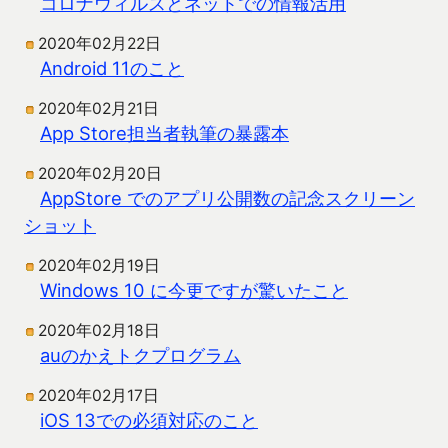
コロナウィルスとネットでの情報活用
2020年02月22日
Android 11のこと
2020年02月21日
App Store担当者執筆の暴露本
2020年02月20日
AppStore でのアプリ公開数の記念スクリーン
ショット
2020年02月19日
Windows 10 に今更ですが驚いたこと
2020年02月18日
auのかえトクプログラム
2020年02月17日
iOS 13での必須対応のこと