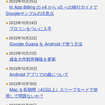
2022年10月25日
In App Billing の v4 から v5 への移行ガイドで
Googleサンプルの注意点
2022年10月24日
プロコンをついに入手
2022年10月22日
Google Guava を Android で使う方法
2022年10月21日
成金大作戦究極版を更新
2022年10月20日
Android アプリでの曲について
2022年10月19日
Mac を長期間（4日以上）スリープモードで使
用して問題ないか？