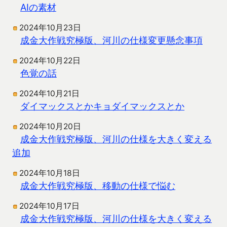
AIの素材
2024年10月23日
成金大作戦究極版、河川の仕様変更懸念事項
2024年10月22日
色覚の話
2024年10月21日
ダイマックスとかキョダイマックスとか
2024年10月20日
成金大作戦究極版、河川の仕様を大きく変える
追加
2024年10月18日
成金大作戦究極版、移動の仕様で悩む
2024年10月17日
成金大作戦究極版、河川の仕様を大きく変える