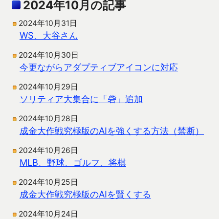
2024年10月の記事
2024年10月31日
WS、大谷さん
2024年10月30日
今更ながらアダプティブアイコンに対応
2024年10月29日
ソリティア大集合に「砦」追加
2024年10月28日
成金大作戦究極版のAIを強くする方法（禁断）
2024年10月26日
MLB、野球、ゴルフ、将棋
2024年10月25日
成金大作戦究極版のAIを賢くする
2024年10月24日