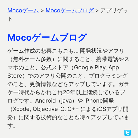
Mocoゲーム
>
Mocoゲームブログ
>
アプリゲッ
ト
Mocoゲームブログ
ゲーム作成の悲喜こもごも… 開発状況やアプリ
（無料ゲーム多数）に関すること、携帯電話やス
マホのこと、公式ストア（Google Play, App
Store）でのアプリ公開のこと、プログラミング
のこと、更新情報などをアップしています。ガラ
ケー時代からかれこれ20年以上継続しているブ
ログです。Android（java）や iPhone開発
（Xcode, Objective-C, C++ によるiOSアプリ開
発）に関する技術的なことも時々アップしていま
す。