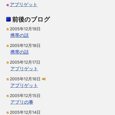
アプリゲット
前後のブログ
2005年12月19日
携帯の話
2005年12月18日
携帯の話
2005年12月17日
アプリゲット
2005年12月16日
≪
アプリゲット
2005年12月15日
アプリの事
2005年12月14日