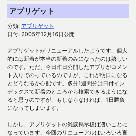
アプリゲット
分類:
アプリゲット
日付: 2005年12月16日公開
アプリゲットがリニューアルしたようです。個人
的には新着が本当の新着のみになったのは嬉しい
のです。ただ、今日昨日公開したアプリがコメン
ト入りでのっているのですが、これが明日になる
とどうなるか心配です。多分1週間分は日付イン
デックスで新着のところから検索できるようにな
ると思うのですが、もしならなければ、1日勝負
になってしまいます。
しかし、アプリゲットの雑談掲示板は凄いことに
なっています。今回のリニューアルはいろいろ言