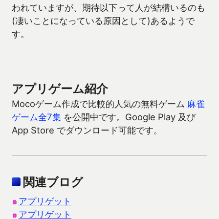
われていますが、期待以下って人が結構いるのも
(凄いことになっている原因として)あるようで
す。
アプリゲーム紹介
Mocoゲーム作成で比較的人気の無料ゲーム
麻雀
ゲーム全7集
を公開中です。Google Play 及び
App Store でダウンロード可能です。
関連ブログ
アプリゲット
アプリゲット