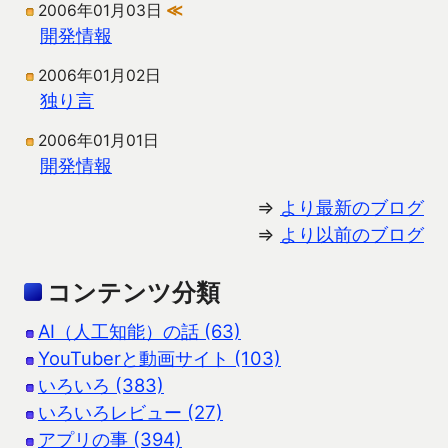
2006年01月03日
≪
開発情報
2006年01月02日
独り言
2006年01月01日
開発情報
⇒
より最新のブログ
⇒
より以前のブログ
コンテンツ分類
AI（人工知能）の話 (63)
YouTuberと動画サイト (103)
いろいろ (383)
いろいろレビュー (27)
アプリの事 (394)