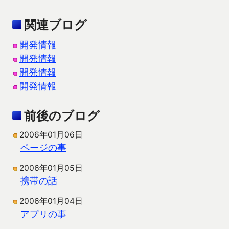
関連ブログ
開発情報
開発情報
開発情報
開発情報
前後のブログ
2006年01月06日
ページの事
2006年01月05日
携帯の話
2006年01月04日
アプリの事