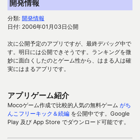
開発情報
分類:
開発情報
日付: 2006年01月03日公開
次に公開予定のアプリですが、最終デバッグ中で
す。明日には公開できそうです。ランキングを微
妙に面白くしたのとゲーム性から、はまる人は確
実にはまるアプリです。
アプリゲーム紹介
Mocoゲーム作成で比較的人気の無料ゲーム
がち
んこフリーキック＆続編
を公開中です。Google
Play 及び App Store でダウンロード可能です。