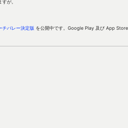
ますが。
ーチバレー決定版
を公開中です。Google Play 及び App Store