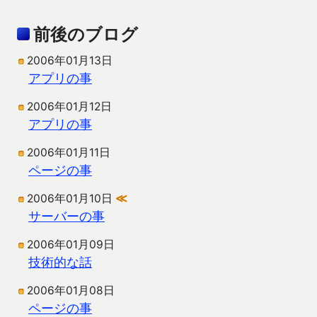
前後のブログ
2006年01月13日
アプリの事
2006年01月12日
アプリの事
2006年01月11日
ページの事
2006年01月10日
≪
サーバーの事
2006年01月09日
技術的な話
2006年01月08日
ページの事