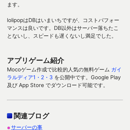
ます。
lolipopはDBはいまいちですが、コストパフォー
マンスは良いです。DB以外はサーバー落ちたこ
とないし、スピードも遅くないし満足でした。
アプリゲーム紹介
Mocoゲーム作成で比較的人気の無料ゲーム
ガイ
ラルディア1・2・3
を公開中です。Google Play
及び App Store でダウンロード可能です。
関連ブログ
サーバーの事