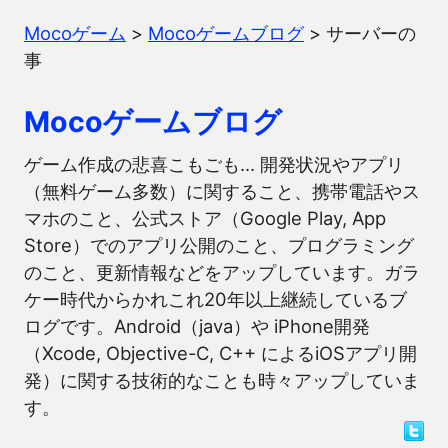
Mocoゲーム
>
Mocoゲームブログ
>
サーバーの
事
Mocoゲームブログ
ゲーム作成の悲喜こもごも… 開発状況やアプリ
（無料ゲーム多数）に関すること、携帯電話やス
マホのこと、公式ストア（Google Play, App
Store）でのアプリ公開のこと、プログラミング
のこと、更新情報などをアップしています。ガラ
ケー時代からかれこれ20年以上継続しているブ
ログです。Android（java）や iPhone開発
（Xcode, Objective-C, C++ によるiOSアプリ開
発）に関する技術的なことも時々アップしていま
す。