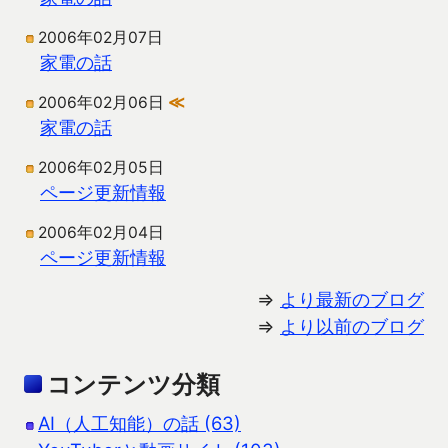
2006年02月07日
家電の話
2006年02月06日
≪
家電の話
2006年02月05日
ページ更新情報
2006年02月04日
ページ更新情報
⇒
より最新のブログ
⇒
より以前のブログ
コンテンツ分類
AI（人工知能）の話 (63)