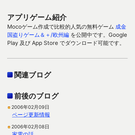
アプリゲーム紹介
Mocoゲーム作成で比較的人気の無料ゲーム
成金
国盗りゲーム＆＋/欧州編
を公開中です。Google
Play 及び App Store でダウンロード可能です。
関連ブログ
前後のブログ
2006年02月09日
ページ更新情報
2006年02月08日
家電の話