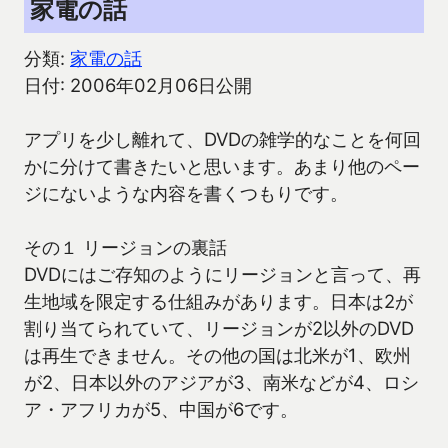
家電の話
分類:
家電の話
日付: 2006年02月06日公開
アプリを少し離れて、DVDの雑学的なことを何回
かに分けて書きたいと思います。あまり他のペー
ジにないような内容を書くつもりです。
その１ リージョンの裏話
DVDにはご存知のようにリージョンと言って、再
生地域を限定する仕組みがあります。日本は2が
割り当てられていて、リージョンが2以外のDVD
は再生できません。その他の国は北米が1、欧州
が2、日本以外のアジアが3、南米などが4、ロシ
ア・アフリカが5、中国が6です。