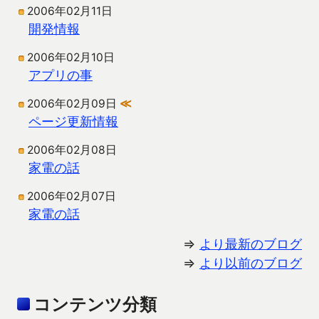
2006年02月11日
開発情報
2006年02月10日
アプリの事
2006年02月09日
≪
ページ更新情報
2006年02月08日
家電の話
2006年02月07日
家電の話
⇒
より最新のブログ
⇒
より以前のブログ
コンテンツ分類