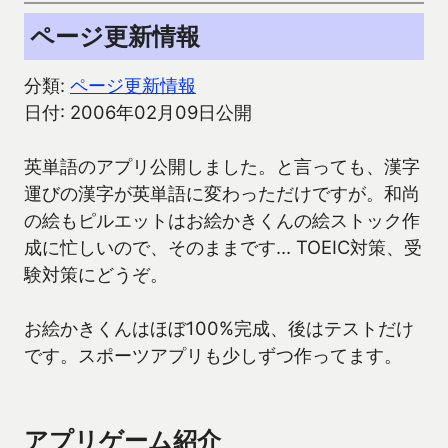
ページ更新情報
分類:
ページ更新情報
日付: 2006年02月09日公開
英単語のアプリ公開しました。と言っても、漢字
運びの漢字が英単語に変わっただけですが。和尚
の絵もピルエットはお絵かきくんの絵ストック作
成に忙しいので、そのままです… TOEIC対策、受
験対策にどうぞ。
お絵かきくんはほぼ100%完成、後はテストだけ
です。スポーツアプリも少しずつ作ってます。
アプリゲーム紹介