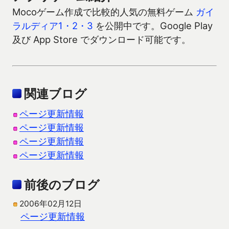
Mocoゲーム作成で比較的人気の無料ゲーム
ガイ
ラルディア1・2・3
を公開中です。Google Play
及び App Store でダウンロード可能です。
関連ブログ
ページ更新情報
ページ更新情報
ページ更新情報
ページ更新情報
前後のブログ
2006年02月12日
ページ更新情報