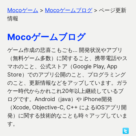
Mocoゲーム
>
Mocoゲームブログ
>
ページ更新
情報
Mocoゲームブログ
ゲーム作成の悲喜こもごも… 開発状況やアプリ
（無料ゲーム多数）に関すること、携帯電話やス
マホのこと、公式ストア（Google Play, App
Store）でのアプリ公開のこと、プログラミング
のこと、更新情報などをアップしています。ガラ
ケー時代からかれこれ20年以上継続しているブ
ログです。Android（java）や iPhone開発
（Xcode, Objective-C, C++ によるiOSアプリ開
発）に関する技術的なことも時々アップしていま
す。