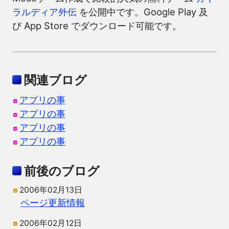
ラルディア外伝
を公開中です。Google Play 及
び App Store でダウンロード可能です。
関連ブログ
アプリの事
アプリの事
アプリの事
アプリの事
前後のブログ
2006年02月13日
ページ更新情報
2006年02月12日