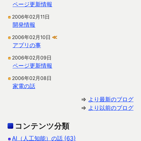
ページ更新情報
2006年02月11日
開発情報
2006年02月10日
≪
アプリの事
2006年02月09日
ページ更新情報
2006年02月08日
家電の話
⇒
より最新のブログ
⇒
より以前のブログ
コンテンツ分類
AI（人工知能）の話 (63)