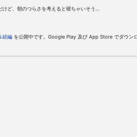
だけど、朝のつらさを考えると寝ちゃいそう…
＆続編
を公開中です。Google Play 及び App Store でダウン