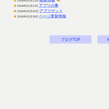
開発情報
≪
2006年02月23日
アプリの事
2006年02月21日
アプリゲット
2006年02月20日
ページ更新情報
2006年02月19日
ブログTOP